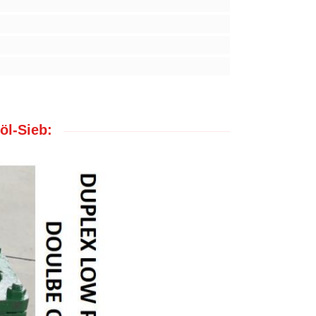
l-Sieb: