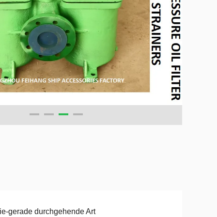
ie-gerade durchgehende Art