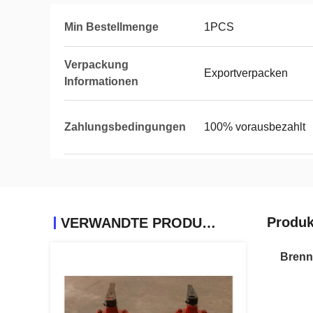
Min Bestellmenge
1PCS
Verpackung
Exportverpacken
Informationen
Zahlungsbedingungen
100% vorausbezahlt
Produk
VERWANDTE PRODUKTE
Brennö