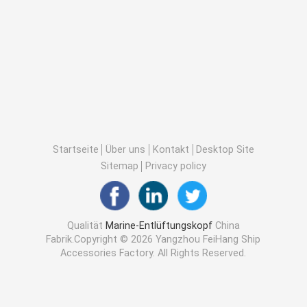
Startseite
Über uns
Kontakt
Desktop Site
Sitemap
Privacy policy
Qualität
Marine-Entlüftungskopf
China
Fabrik.Copyright © 2026 Yangzhou FeiHang Ship
Accessories Factory. All Rights Reserved.