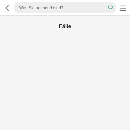
Fälle