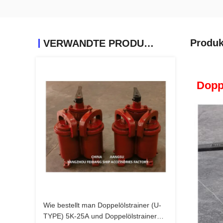
Produk
VERWANDTE PRODUKTE
Dopp
Wie bestellt man Doppelölstrainer (U-
TYPE) 5K-25A und Doppelölstrainer