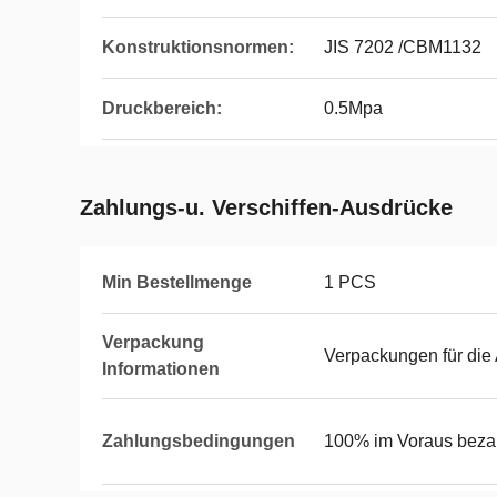
Konstruktionsnormen:
JIS 7202 /CBM1132
Druckbereich:
0.5Mpa
Zahlungs-u. Verschiffen-Ausdrücke
Min Bestellmenge
1 PCS
Verpackung
Verpackungen für die
Informationen
Zahlungsbedingungen
100% im Voraus beza