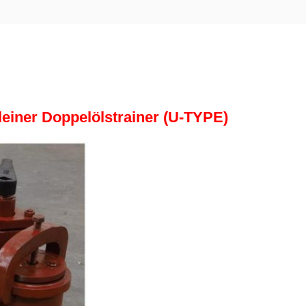
leiner Doppelölstrainer (U-TYPE)