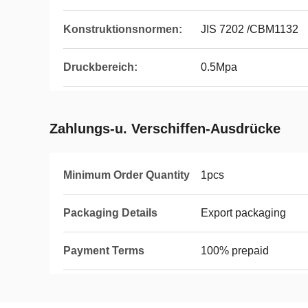
Konstruktionsnormen:
JIS 7202 /CBM1132
Druckbereich:
0.5Mpa
Zahlungs-u. Verschiffen-Ausdrücke
Minimum Order Quantity
1pcs
Packaging Details
Export packaging
Payment Terms
100% prepaid