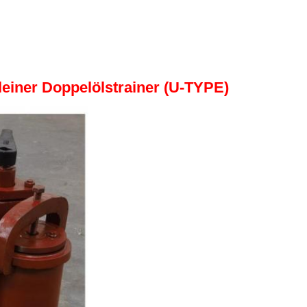
leiner Doppelölstrainer (U-TYPE)