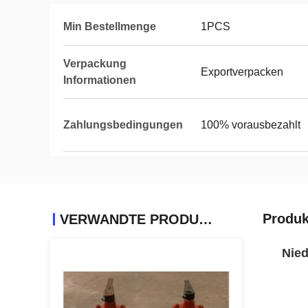
Min Bestellmenge
1PCS
Verpackung
Exportverpacken
Informationen
Zahlungsbedingungen
100% vorausbezahlt
Produk
VERWANDTE PRODUKTE
Nied