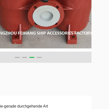
ie-gerade durchgehende Art