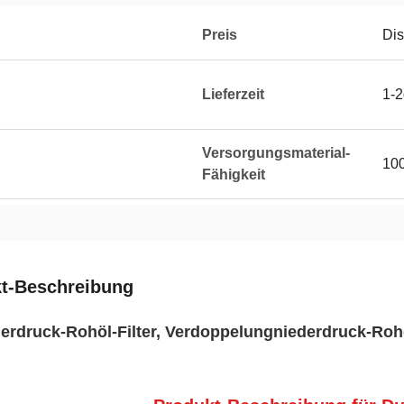
Preis
Dis
Lieferzeit
1-
Versorgungsmaterial-
10
Fähigkeit
t-Beschreibung
erdruck-Rohöl-Filter, Verdoppelungniederdruck-Rohö