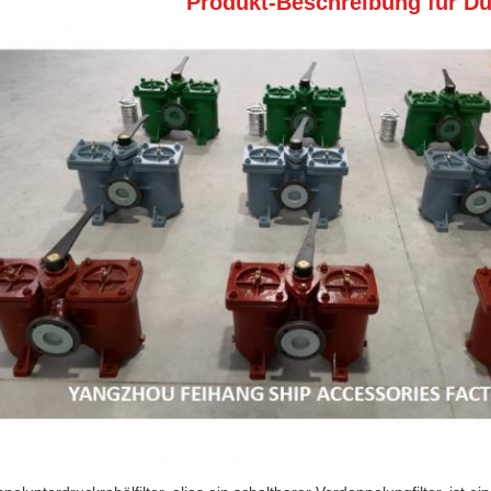
Produkt-Beschreibung für Dup