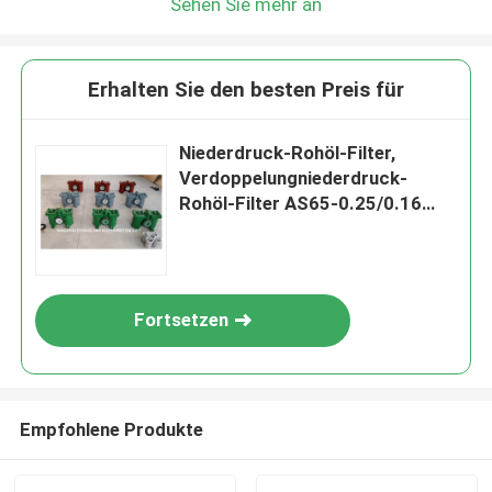
Sehen Sie mehr an
Erhalten Sie den besten Preis für
Niederdruck-Rohöl-Filter,
Verdoppelungniederdruck-
Rohöl-Filter AS65-0.25/0.16
CB/T425-1994
Fortsetzen
Empfohlene Produkte