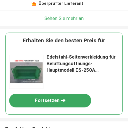
Überprüfter Lieferant
Sehen Sie mehr an
Erhalten Sie den besten Preis für
Edelstahl-Seitenverkleidung für
Belüftungsöffnungs-
Hauptmodell ES-250A
CB/T3594
Fortsetzen