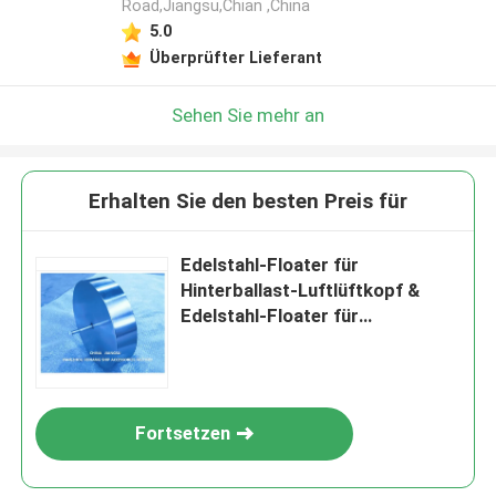
Road,Jiangsu,Chian ,China
5.0
Überprüfter Lieferant
Sehen Sie mehr an
Erhalten Sie den besten Preis für
Edelstahl-Floater für
Hinterballast-Luftlüftkopf &
Edelstahl-Floater für
Hinterballast-Luftlüftkopf
Fortsetzen