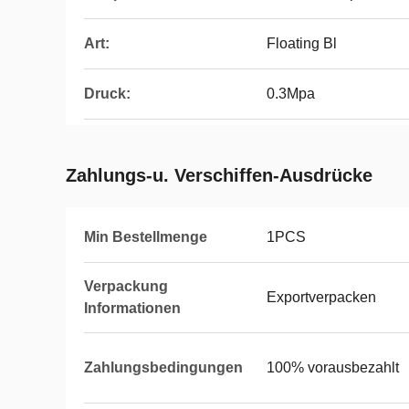
Art:
Floating Bl
Druck:
0.3Mpa
Zahlungs-u. Verschiffen-Ausdrücke
Min Bestellmenge
1PCS
Verpackung
Exportverpacken
Informationen
Zahlungsbedingungen
100% vorausbezahlt