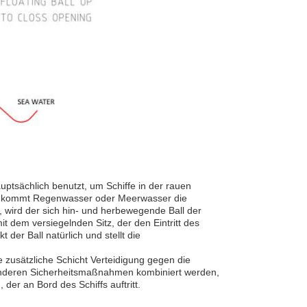
ptsächlich benutzt, um Schiffe in der rauen
n, kommt Regenwasser oder Meerwasser die
 wird der sich hin- und herbewegende Ball der
 dem versiegelnden Sitz, der den Eintritt des
der Ball natürlich und stellt die
 zusätzliche Schicht Verteidigung gegen die
 anderen Sicherheitsmaßnahmen kombiniert werden,
der an Bord des Schiffs auftritt.