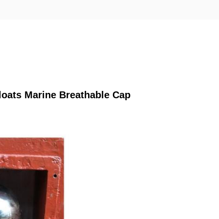
Floats Marine Breathable Cap