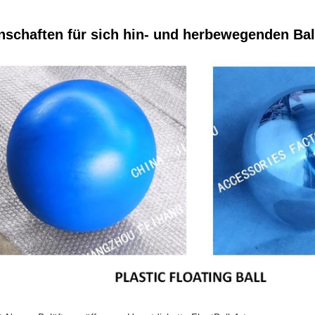
nschaften für sich hin- und herbewegenden Ball