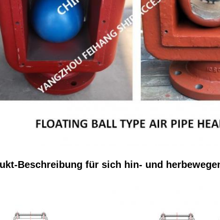
ukt-Beschreibung für sich hin- und herbewegen