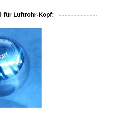
 für Luftrohr-Kopf: