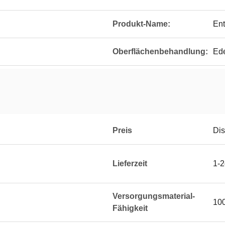
Produkt-Name:
Ent
Oberflächenbehandlung:
Ede
Preis
Dis
Lieferzeit
1-
Versorgungsmaterial-
10
Fähigkeit