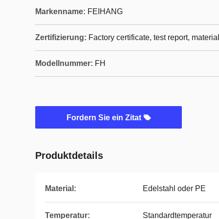
Markenname:
FEIHANG
Zertifizierung:
Factory certificate, test report, materia
Modellnummer:
FH
Fordern Sie ein Zitat
Produktdetails
Material:
Edelstahl oder PE
Temperatur:
Standardtemperatur