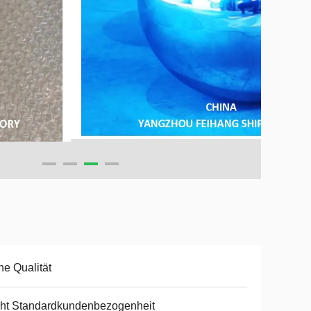
e Qualität
ht Standardkundenbezogenheit