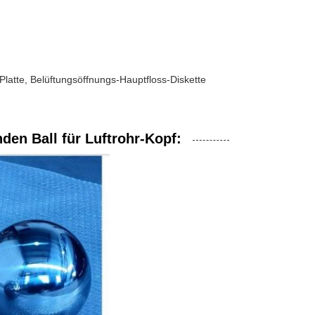
atte, Belüftungsöffnungs-Hauptfloss-Diskette
den Ball für Luftrohr-Kopf: