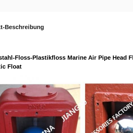
t-Beschreibung
stahl-Floss-Plastikfloss Marine Air Pipe Head 
ic Float