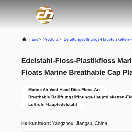
Haus
>
Produits
>
Belüftungsöffnungs-Hauptdisketten-F
Edelstahl-Floss-Plastikfloss Mar
Floats Marine Breathable Cap Pla
Marine Air Vent Head Disc-Floss-Art
Breathable Belüftungsöffnungs-Hauptdisketten-Flo
Luftrohr-Hauptedelstahl
Herkunftsort:
Yangzhou, Jiangsu, China