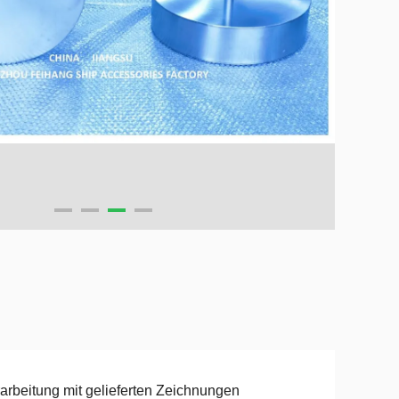
arbeitung mit gelieferten Zeichnungen