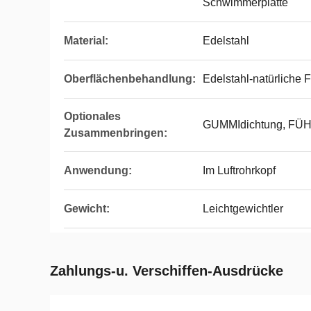
Schwimmerplatte
Material:
Edelstahl
Oberflächenbehandlung:
Edelstahl-natürliche 
Optionales
GUMMIdichtung, F
Zusammenbringen:
Anwendung:
Im Luftrohrkopf
Gewicht:
Leichtgewichtler
Zahlungs-u. Verschiffen-Ausdrücke