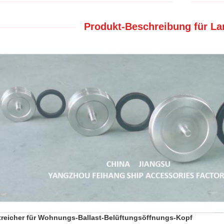
Produkt-Beschreibung für La
reicher für Wohnungs-Ballast-Belüftungsöffnungs-Kopf