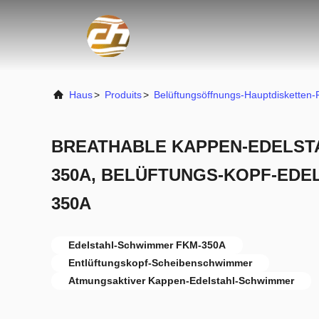
Haus
>
Produits
>
Belüftungsöffnungs-Hauptdisketten-F
BREATHABLE KAPPEN-EDELST
350A, BELÜFTUNGS-KOPF-EDE
350A
Edelstahl-Schwimmer FKM-350A
Entlüftungskopf-Scheibenschwimmer
Atmungsaktiver Kappen-Edelstahl-Schwimmer