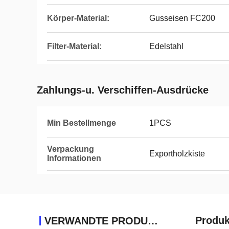
Körper-Material:
Gusseisen FC200
Filter-Material:
Edelstahl
Zahlungs-u. Verschiffen-Ausdrücke
Min Bestellmenge
1PCS
Verpackung
Exportholzkiste
Informationen
Produk
VERWANDTE PRODUKTE