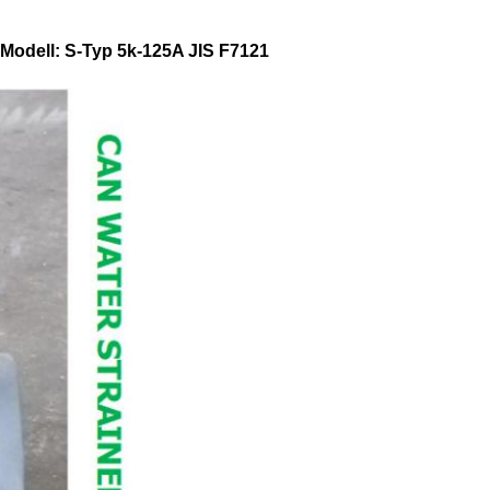
, Modell: S-Typ 5k-125A JIS F7121