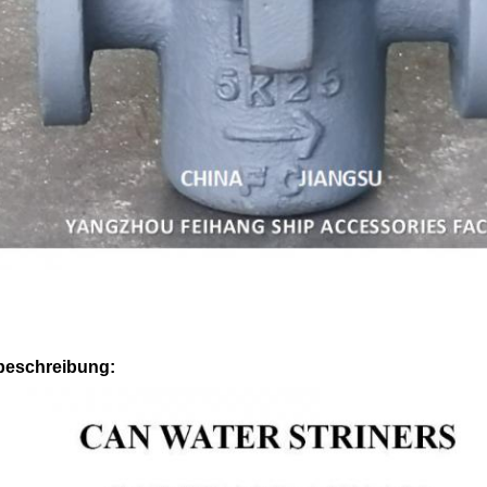
beschreibung: