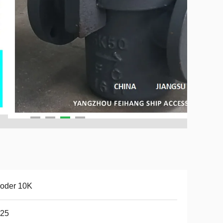
 oder 10K
25