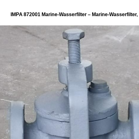
IMPA 872001 Marine-Wasserfilter – Marine-Wasserfilter