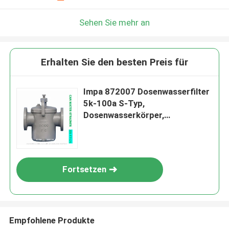
Sehen Sie mehr an
Erhalten Sie den besten Preis für
Impa 872007 Dosenwasserfilter
5k-100a S-Typ,
Dosenwasserkörper,
Gusseisenfilter, Edelstahl
Fortsetzen
Empfohlene Produkte