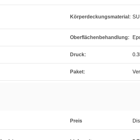
Körperdeckungsmaterial:
SU
Oberflächenbehandlung:
Epo
Druck:
0.
Paket:
Ver
Preis
Dis