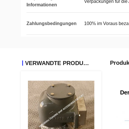
Verpackungen für die
Informationen
Zahlungsbedingungen
100% im Voraus beza
Produk
VERWANDTE PRODUKTE
Der