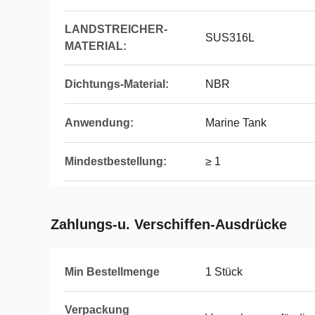
LANDSTREICHER-
SUS316L
MATERIAL:
Dichtungs-Material:
NBR
Anwendung:
Marine Tank
Mindestbestellung:
≥ 1
Zahlungs-u. Verschiffen-Ausdrücke
Min Bestellmenge
1 Stück
Verpackung