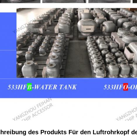
hreibung des Produkts Für den Luftrohrkopf 