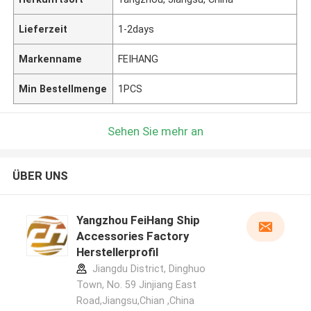
Lieferzeit
1-2days
Markenname
FEIHANG
Min Bestellmenge
1PCS
Sehen Sie mehr an
ÜBER UNS
Yangzhou FeiHang Ship
Accessories Factory
Herstellerprofil
Jiangdu District, Dinghuo
Town, No. 59 Jinjiang East
Road,Jiangsu,Chian ,China