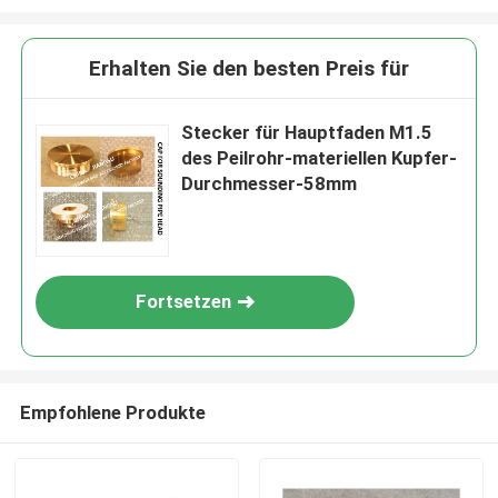
Erhalten Sie den besten Preis für
Stecker für Hauptfaden M1.5
des Peilrohr-materiellen Kupfer-
Durchmesser-58mm
Fortsetzen
Empfohlene Produkte