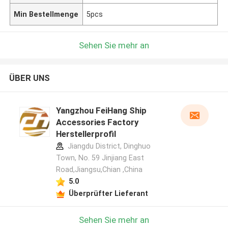
Min Bestellmenge
5pcs
Sehen Sie mehr an
ÜBER UNS
Yangzhou FeiHang Ship
Accessories Factory
Herstellerprofil
Jiangdu District, Dinghuo
Town, No. 59 Jinjiang East
Road,Jiangsu,Chian ,China
5.0
Überprüfter Lieferant
Sehen Sie mehr an