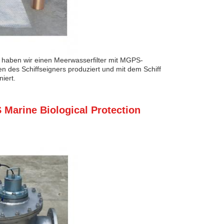
 haben wir einen Meerwasserfilter mit MGPS-
 des Schiffseigners produziert und mit dem Schiff
iert.
Marine Biological Protection