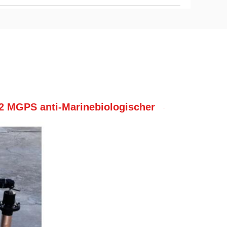
2 MGPS anti-Marinebiologischer