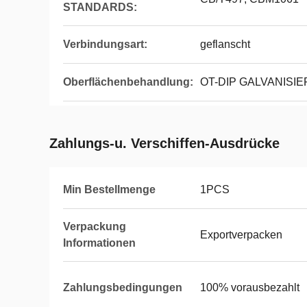
STANDARDS:
Verbindungsart:
geflanscht
Oberflächenbehandlung:
OT-DIP GALVANISI
Zahlungs-u. Verschiffen-Ausdrücke
Min Bestellmenge
1PCS
Verpackung
Exportverpacken
Informationen
Zahlungsbedingungen
100% vorausbezahlt