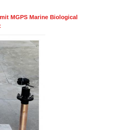
mit MGPS Marine Biological
: