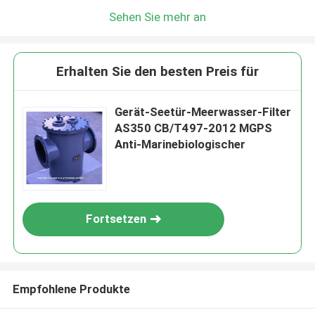
Sehen Sie mehr an
Erhalten Sie den besten Preis für
Gerät-Seetür-Meerwasser-Filter
AS350 CB/T497-2012 MGPS
Anti-Marinebiologischer
Fortsetzen
Empfohlene Produkte