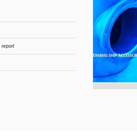
l report