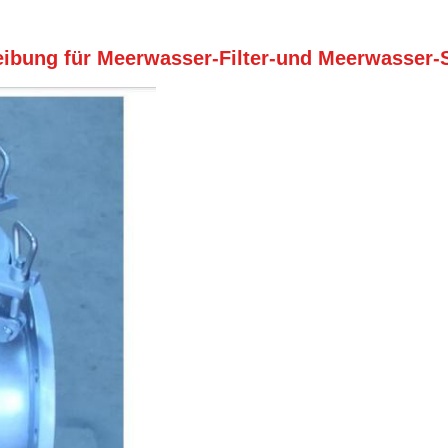
ibung für Meerwasser-Filter-und Meerwasser-