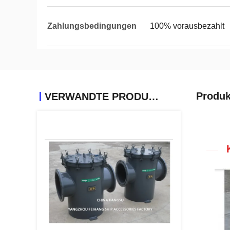
Zahlungsbedingungen
100% vorausbezahlt
Produk
VERWANDTE PRODUKTE