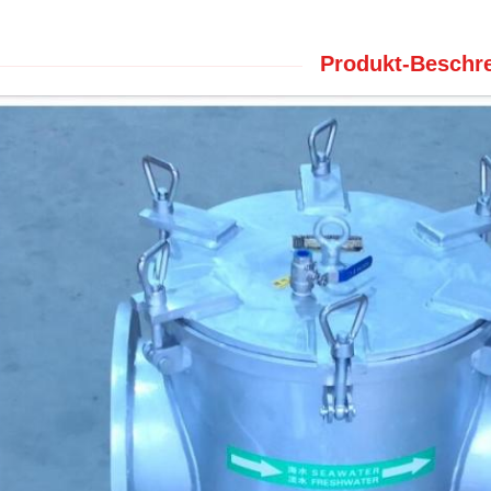
Produkt-Beschre