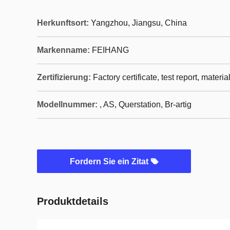
Herkunftsort:
Yangzhou, Jiangsu, China
Markenname:
FEIHANG
Zertifizierung:
Factory certificate, test report, materia
Modellnummer:
, AS, Querstation, Br-artig
Fordern Sie ein Zitat
Produktdetails