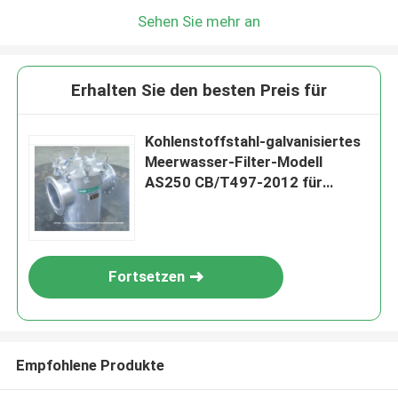
Sehen Sie mehr an
Erhalten Sie den besten Preis für
Kohlenstoffstahl-galvanisiertes
Meerwasser-Filter-Modell
AS250 CB/T497-2012 für
niedrige Unterwassertor-
Meerwasser-Siebe
Fortsetzen
Empfohlene Produkte