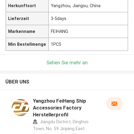
Herkunftsort
Yangzhou, Jiangsu, China
Lieferzeit
3-5days
Markenname
FEIHANG
Min Bestellmenge
1PCS
Sehen Sie mehr an
ÜBER UNS
Yangzhou FeiHang Ship
Accessories Factory
Herstellerprofil
Jiangdu District, Dinghuo
Town, No. 59 Jinjiang East