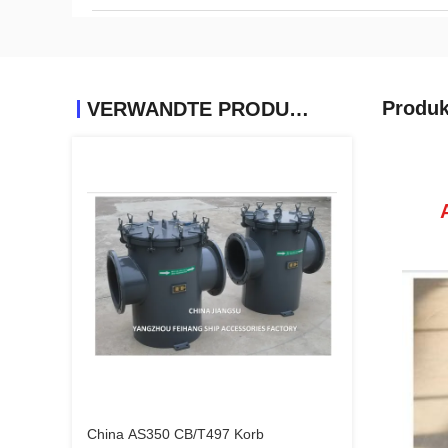
Produk
VERWANDTE PRODUKTE
China AS350 CB/T497 Korb