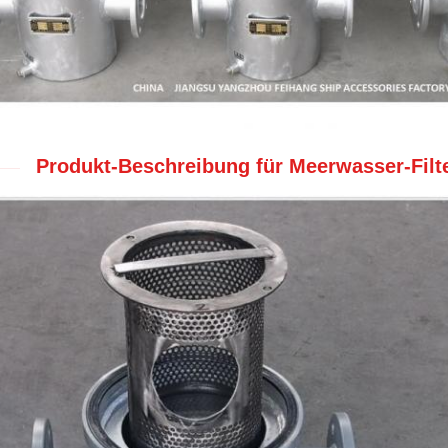
Produkt-Beschreibung für Meerwasser-Filt