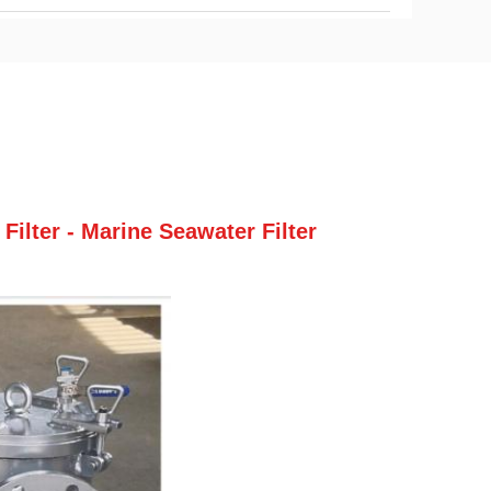
ilter - Marine Seawater Filter