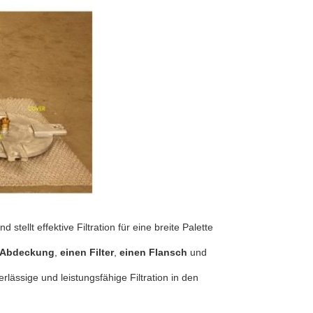
ellt effektive Filtration für eine breite Palette
 Abdeckung
,
einen Filter
,
einen Flansch
und
ssige und leistungsfähige Filtration in den