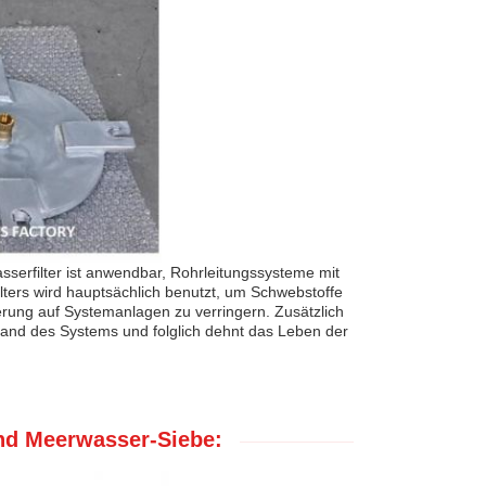
erfilter ist anwendbar, Rohrleitungssysteme mit
ters wird hauptsächlich benutzt, um Schwebstoffe
erung auf Systemanlagen zu verringern. Zusätzlich
stand des Systems und folglich dehnt das Leben der
und Meerwasser-Siebe: