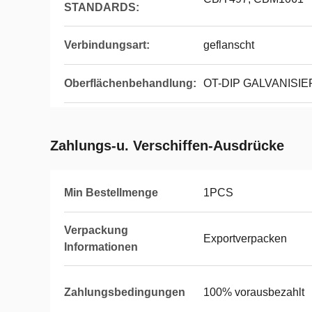
STANDARDS:
Verbindungsart:
geflanscht
Oberflächenbehandlung:
OT-DIP GALVANISI
Zahlungs-u. Verschiffen-Ausdrücke
Min Bestellmenge
1PCS
Verpackung
Exportverpacken
Informationen
Zahlungsbedingungen
100% vorausbezahlt