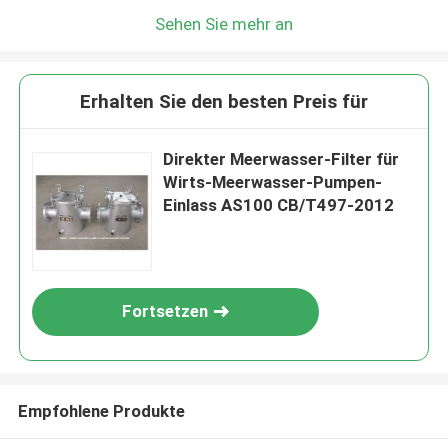
Sehen Sie mehr an
Erhalten Sie den besten Preis für
Direkter Meerwasser-Filter für
Wirts-Meerwasser-Pumpen-
Einlass AS100 CB/T497-2012
Fortsetzen
Empfohlene Produkte