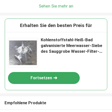
Sehen Sie mehr an
Erhalten Sie den besten Preis für
Kohlenstoffstahl-Heiß-Bad
galvanisierte Meerwasser-Siebe
des Sauggrobe Wasser-Filter-
AS80 CB/T497
Fortsetzen
Empfohlene Produkte