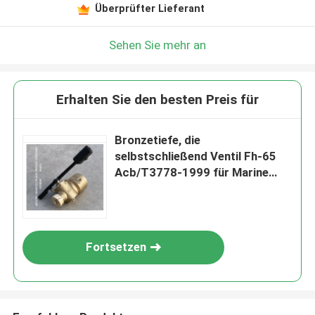
Überprüfter Lieferant
Sehen Sie mehr an
Erhalten Sie den besten Preis für
Bronzetiefe, die
selbstschließend Ventil Fh-65
Acb/T3778-1999 für Marine
Sewage Treatment misst
Fortsetzen