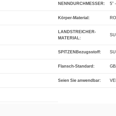
NENNDURCHMESSER:
5" 
Körper-Material:
RO
LANDSTREICHER-
SU
MATERIAL:
SPITZENBezugsstoff:
SU
Flansch-Standard:
GB
Seien Sie anwendbar:
VE