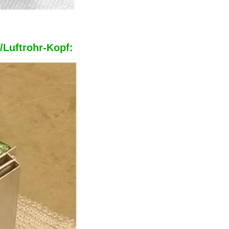
/Luftrohr-Kopf: