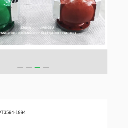
/T3594-1994