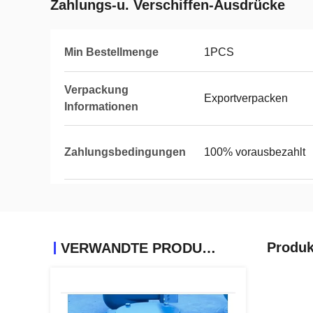
Zahlungs-u. Verschiffen-Ausdrücke
Min Bestellmenge
1PCS
Verpackung
Exportverpacken
Informationen
Zahlungsbedingungen
100% vorausbezahlt
Produk
VERWANDTE PRODUKTE