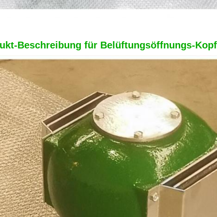
ukt-Beschreibung für Belüftungsöffnungs-Kopf