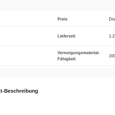
Preis
Dis
Lieferzeit
1-
Versorgungsmaterial-
10
Fähigkeit
t-Beschreibung