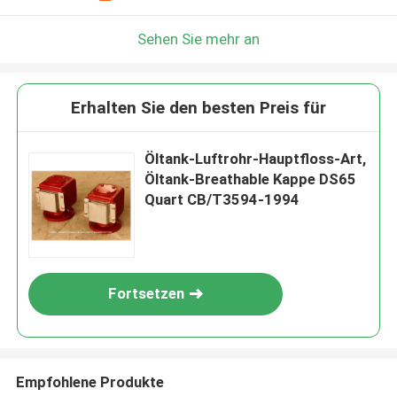
Sehen Sie mehr an
Erhalten Sie den besten Preis für
Öltank-Luftrohr-Hauptfloss-Art,
Öltank-Breathable Kappe DS65
Quart CB/T3594-1994
Fortsetzen
Empfohlene Produkte