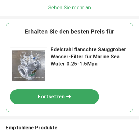
Sehen Sie mehr an
Erhalten Sie den besten Preis für
Edelstahl flanschte Sauggrober
Wasser-Filter für Marine Sea
Water 0.25-1.5Mpa
Fortsetzen
Empfohlene Produkte