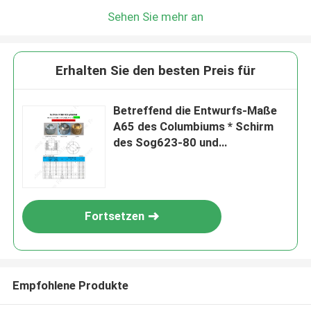
Sehen Sie mehr an
Erhalten Sie den besten Preis für
Betreffend die Entwurfs-Maße
A65 des Columbiums * Schirm
des Sog623-80 und
Kreissaugschirm
Fortsetzen
Empfohlene Produkte