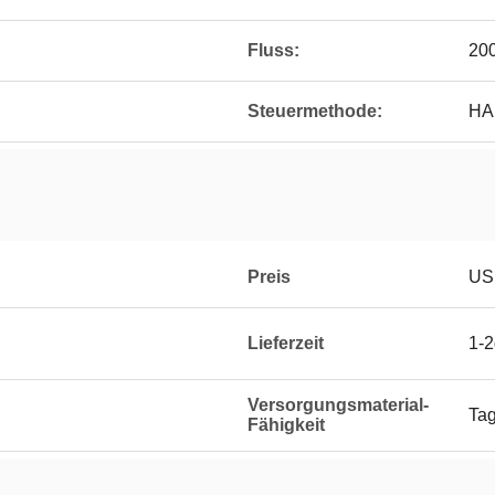
Fluss:
20
Steuermethode:
HA
Preis
US
Lieferzeit
1-
Versorgungsmaterial-
Tag
Fähigkeit