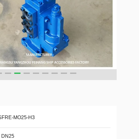
SFRE-MO25-H3
- DN25