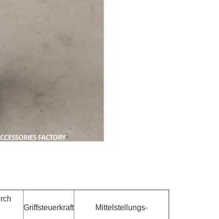
rch
Griffsteuerkraft
Mittelstellungs-