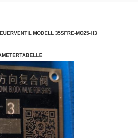
EUERVENTIL MODELL 35SFRE-MO25-H3
RAMETERTABELLE