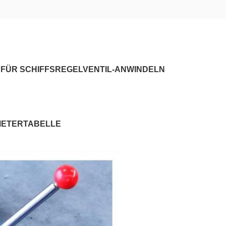
FÜR SCHIFFSREGELVENTIL-ANWINDELN
METERTABELLE