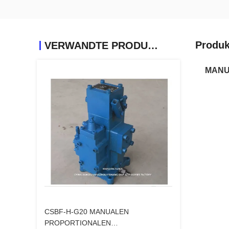
Produk
VERWANDTE PRODUKTE
MANU
CSBF-H-G20 MANUALEN
PROPORTIONALEN