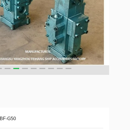
BF-G50