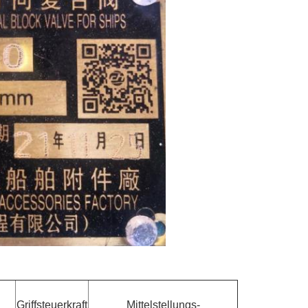
Griffsteuerkraft
Mittelstellungs-