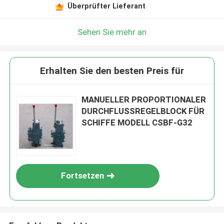
Überprüfter Lieferant
Sehen Sie mehr an
Erhalten Sie den besten Preis für
MANUELLER PROPORTIONALER
DURCHFLUSSREGELBLOCK FÜR
SCHIFFE MODELL CSBF-G32
Fortsetzen